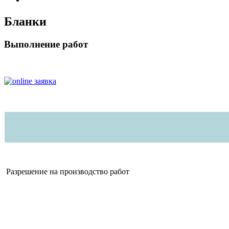
Бланки
Выполнение работ
Разрешение на производство работ