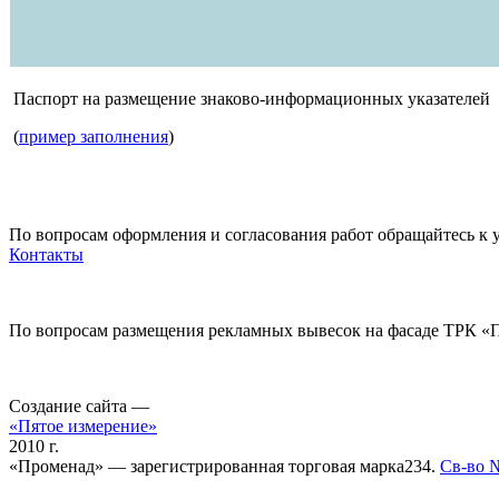
Паспорт на размещение знаково-информационных указателей
(
пример заполнения
)
По вопросам оформления и согласования работ обращайтесь к 
Контакты
По вопросам размещения рекламных вывесок на фасаде ТРК «
Создание сайта —
«Пятое измерение»
2010 г.
«Променад» — зарегистрированная торговая марка234.
Св-во 