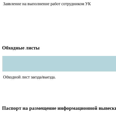
Заявление на выполнение работ сотрудником УК
Обходные листы
Обходной лист заезда/выезда.
Паспорт на размещение информационной вывеск