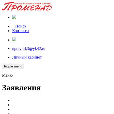
Поиск
Контакты
uprav-trk3@yk42.ru
Личный кабинет
toggle menu
Меню
Заявления