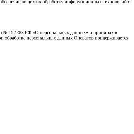
 обеспечивающих их обработку информационных технологий и
006 № 152-ФЗ РФ «О персональных данных» и принятых в
ри обработке персональных данных Оператор придерживается