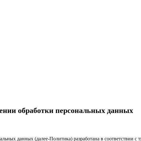
ении обработки персональных данных
льных данных (далее-Политика) разработана в соответствии с 