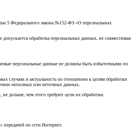
атьи 5 Федерального закона №152-ФЗ «О персональных
 допускается обработка персональных данных, не совместимая
ваемые персональные данные не должны быть избыточными по
мых случаях и актуальность по отношению к целям обработки
нению неполных или неточных данных.
не дольше, чем этого требуют цели их обработки.
 передачей по сети Интернет.