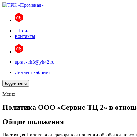
Поиск
Контакты
uprav-trk3@yk42.ru
Личный кабинет
toggle menu
Меню
Политика ООО «Сервис-ТЦ 2» в отнош
Общие положения
Настоящая Политика оператора в отношении обработки персона