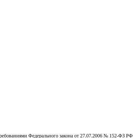
требованиями Федерального закона от 27.07.2006 № 152-ФЗ РФ