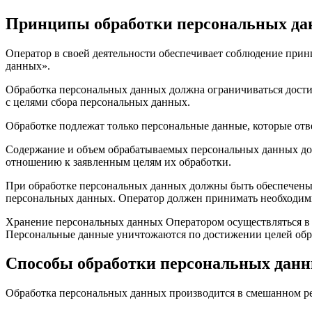
Принципы обработки персональных д
Оператор в своей деятельности обеспечивает соблюдение прин
данных».
Обработка персональных данных должна ограничиваться дости
с целями сбора персональных данных.
Обработке подлежат только персональные данные, которые отв
Содержание и объем обрабатываемых персональных данных до
отношению к заявленным целям их обработки.
При обработке персональных данных должны быть обеспечены т
персональных данных. Оператор должен принимать необходим
Хранение персональных данных Оператором осуществляться в ф
Персональные данные уничтожаются по достижении целей обра
Способы обработки персональных дан
Обработка персональных данных производится в смешанном реж