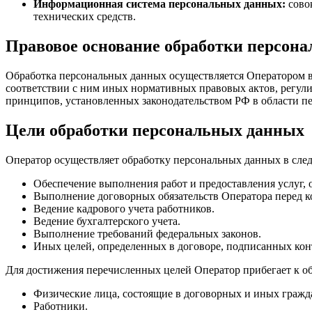
Информационная система персональных данных:
сово
технических средств.
Правовое основание обработки персон
Обработка персональных данных осуществляется Оператором в
соответствии с ним иных нормативных правовых актов, регу
принципов, установленных законодательством РФ в области п
Цели обработки персональных данных
Оператор осуществляет обработку персональных данных в сле
Обеспечение выполнения работ и предоставления услуг,
Выполнение договорных обязательств Оператора перед к
Ведение кадрового учета работников.
Ведение бухгалтерского учета.
Выполнение требований федеральных законов.
Иных целей, определенных в договоре, подписанных кон
Для достижения перечисленных целей Оператор прибегает к о
Физические лица, состоящие в договорных и иных гражд
Работники.