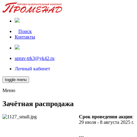
Поиск
Контакты
uprav-trk3@yk42.ru
Личный кабинет
toggle menu
Меню
Зачётная распродажа
Срок проведения акции
:
29 июля - 8 августа 2025 г.